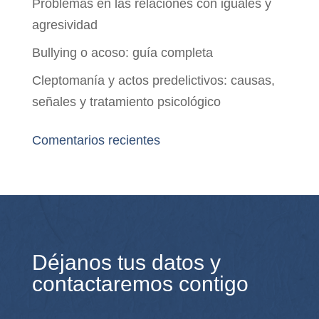
Problemas en las relaciones con iguales y
agresividad
Bullying o acoso: guía completa
Cleptomanía y actos predelictivos: causas,
señales y tratamiento psicológico
Comentarios recientes
Déjanos tus datos y
contactaremos contigo