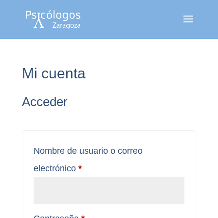
Mi cuenta
Acceder
Nombre de usuario o correo
Obligatorio
electrónico
*