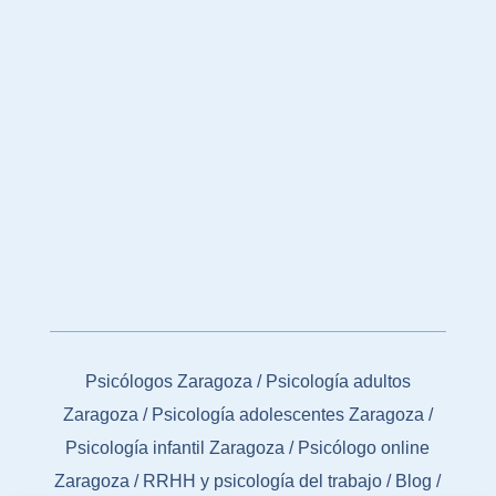
Psicólogos Zaragoza
/
Psicología adultos
Zaragoza
/
Psicología adolescentes Zaragoza
/
Psicología infantil Zaragoza
/
Psicólogo online
Zaragoza
/
RRHH y psicología del trabajo
/
Blog
/