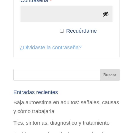
Obligatorio
Contraseña
*
Recuérdame
Acceso
¿Olvidaste la contraseña?
Entradas recientes
Baja autoestima en adultos: señales, causas
y cómo trabajarla
Tics, sintomas, diagnostico y tratamiento