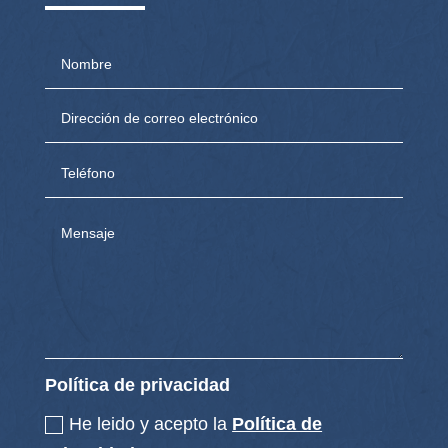
Política de privacidad
He leido y acepto la
Política de