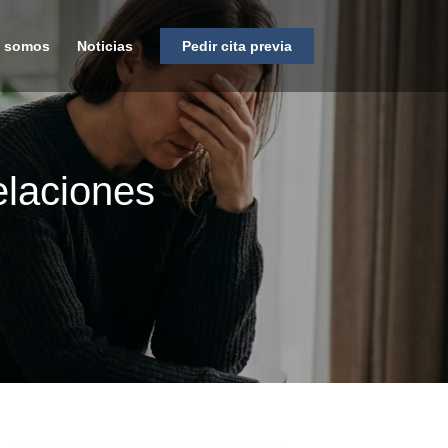
s somos
Noticias
Pedir cita previa
elaciones