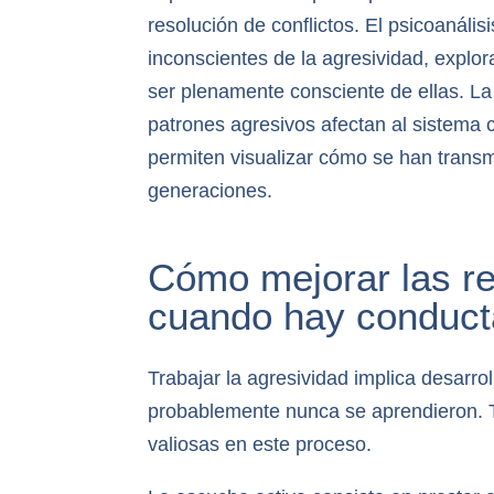
resolución de conflictos. El psicoanálisi
inconscientes de la agresividad, explora
ser plenamente consciente de ellas. La 
patrones agresivos afectan al sistema
permiten visualizar cómo se han transmi
generaciones.
Cómo mejorar las re
cuando hay conduct
Trabajar la agresividad implica desarr
probablemente nunca se aprendieron. T
valiosas en este proceso.