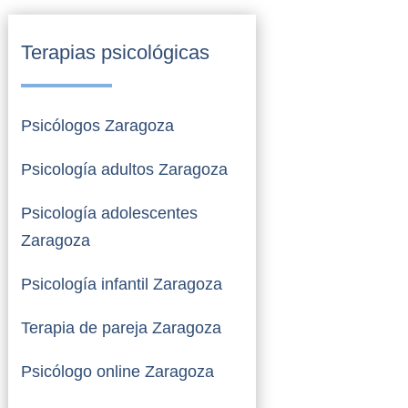
Terapias psicológicas
Psicólogos Zaragoza
Psicología adultos Zaragoza
Psicología adolescentes
Zaragoza
Psicología infantil Zaragoza
Terapia de pareja Zaragoza
Psicólogo online Zaragoza