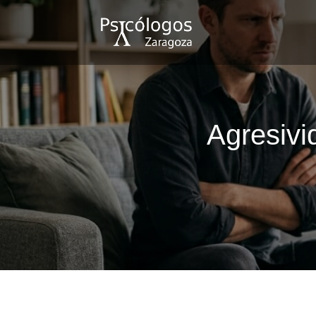
Agresivi