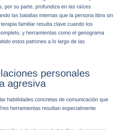
s, por su parte, profundiza en las raíces
ndo las batallas internas que la persona libra sin
terapia familiar resulta clave cuando los
 completo, y herramientas como el genograma
tido estos patrones a lo largo de las
laciones personales
a agresiva
ollar habilidades concretas de comunicación que
res herramientas resultan especialmente