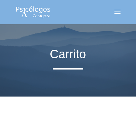
Carrito