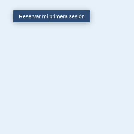
Reservar mi primera sesión