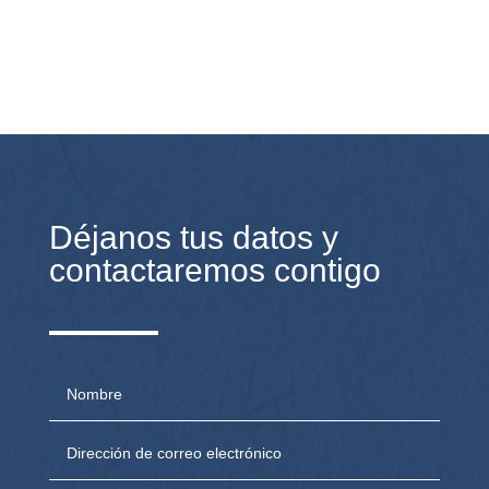
Déjanos tus datos y
contactaremos contigo