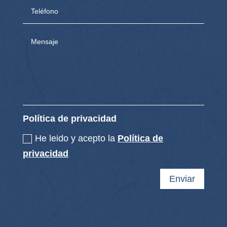
Política de privacidad
He leido y acepto la
Política de
privacidad
Enviar