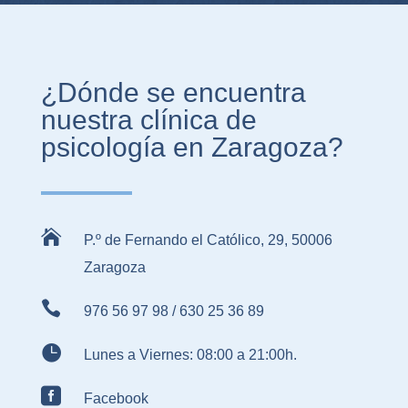
¿Dónde se encuentra
nuestra clínica de
psicología en Zaragoza?

P.º de Fernando el Católico, 29, 50006
Zaragoza

976 56 97 98
/
630 25 36 89

Lunes a Viernes: 08:00 a 21:00h.

Facebook