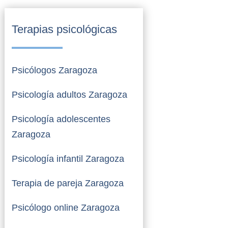
Terapias psicológicas
Psicólogos Zaragoza
Psicología adultos Zaragoza
Psicología adolescentes
Zaragoza
Psicología infantil Zaragoza
Terapia de pareja Zaragoza
Psicólogo online Zaragoza