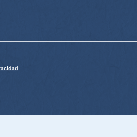
ivacidad