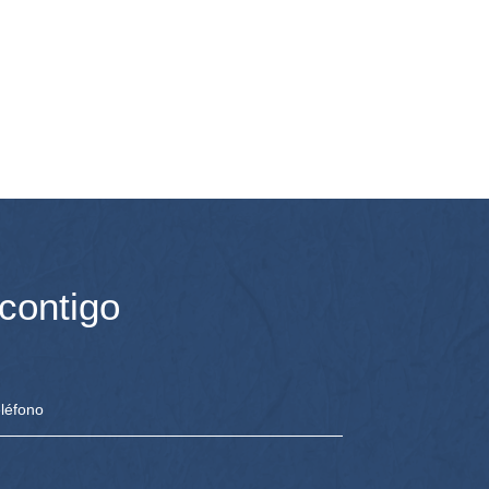
contigo