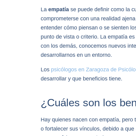
La
empatía
se puede definir como la c
comprometerse con una realidad ajena a
entender cómo piensan o se sienten los
punto de vista o criterio. La empatía es
con los demás, conocemos nuevos inte
desarrollarnos en un entorno.
Los
psicólogos en Zaragoza de Psicól
desarrollar y que beneficios tiene.
¿Cuáles son los ben
Hay quienes nacen con empatía, pero t
o fortalecer sus vínculos, debido a qu