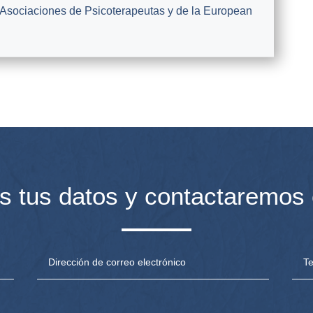
 Asociaciones de Psicoterapeutas y de la European
s tus datos y contactaremos 