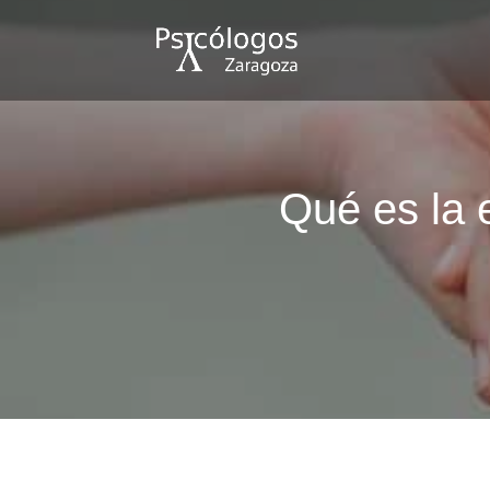
Qué es la 