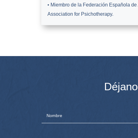
• Miembro de la Federación Española de
Association for Psichotherapy.
Déjano