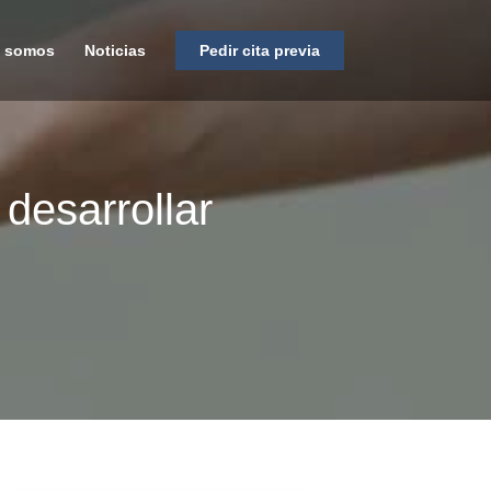
s somos
Noticias
Pedir cita previa
desarrollar