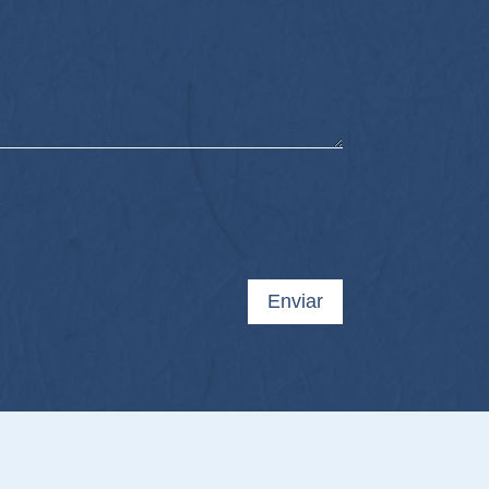
Enviar