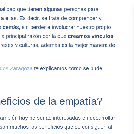
ualidad que tienen algunas personas para
 ellas. Es decir, se trata de comprender y
 demás, sin perder e involucrar nuestro propio
 la principal razón por la que
creamos vínculos
reses y culturas, además es la mejor manera de
ogos Zaragoza
te explicamos como se pude
eficios de la empatía?
ambién hay personas interesadas en desarrollar
e son muchos los beneficios que se consiguen al