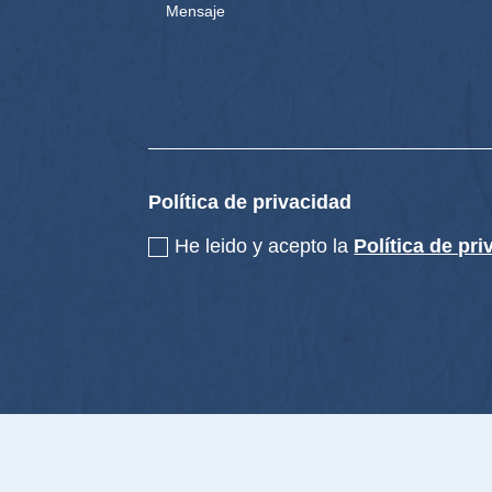
Política de privacidad
He leido y acepto la
Política de pr