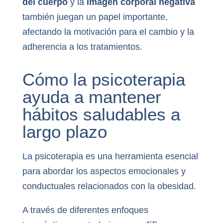
del cuerpo
y la
imagen corporal negativa
también juegan un papel importante,
afectando la motivación para el cambio y la
adherencia a los tratamientos.
Cómo la psicoterapia
ayuda a mantener
hábitos saludables a
largo plazo
La psicoterapia es una herramienta esencial
para abordar los aspectos emocionales y
conductuales relacionados con la obesidad.
A través de diferentes enfoques