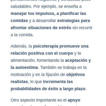
saludables. Por ejemplo, se enseña a
manejar los impulsos, a planificar las
comidas
y a desarrollar
estrategias para
afrontar situaciones de estrés
sin recurrir
a la comida.
Además, la
psicoterapia promueve una
relación positiva con el cuerpo
y la
alimentación, fomentando la
aceptación y
la autoestima
. También se trabaja en la
motivación y en la fijación de
objetivos
realistas
, lo que
incrementa las
probabilidades de éxito a largo plazo
.
Otro aspecto importante es el
apoyo