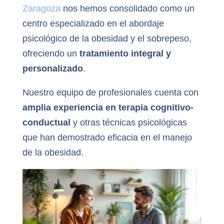
Zaragoza
nos hemos consolidado como un
centro especializado en el abordaje
psicológico de la obesidad y el sobrepeso,
ofreciendo un
tratamiento integral y
personalizado
.
Nuestro equipo de profesionales cuenta con
amplia experiencia en terapia cognitivo-
conductual
y otras técnicas psicológicas
que han demostrado eficacia en el manejo
de la obesidad.