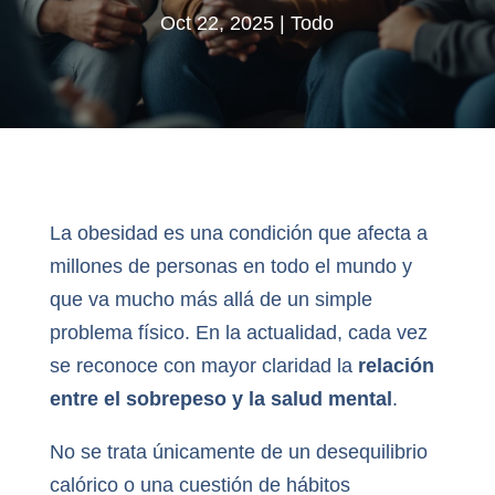
Oct 22, 2025
|
Todo
La obesidad es una condición que afecta a
millones de personas en todo el mundo y
que va mucho más allá de un simple
problema físico. En la actualidad, cada vez
se reconoce con mayor claridad la
relación
entre el sobrepeso y la salud mental
.
No se trata únicamente de un desequilibrio
calórico o una cuestión de hábitos