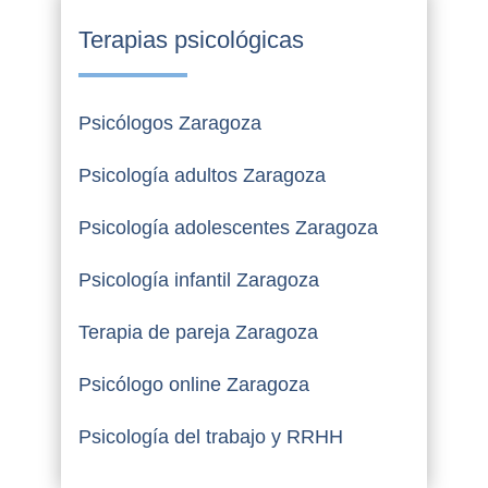
Terapias psicológicas
Psicólogos Zaragoza
Psicología adultos Zaragoza
Psicología adolescentes Zaragoza
Psicología infantil Zaragoza
Terapia de pareja Zaragoza
Psicólogo online Zaragoza
Psicología del trabajo y RRHH