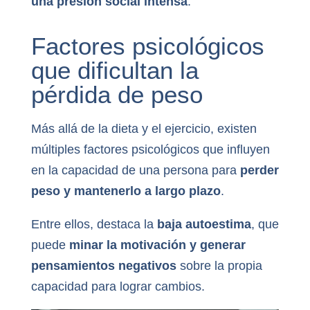
una presión social intensa
.
Factores psicológicos
que dificultan la
pérdida de peso
Más allá de la dieta y el ejercicio, existen
múltiples factores psicológicos que influyen
en la capacidad de una persona para
perder
peso y mantenerlo a largo plazo
.
Entre ellos, destaca la
baja autoestima
, que
puede
minar la motivación y generar
pensamientos negativos
sobre la propia
capacidad para lograr cambios.