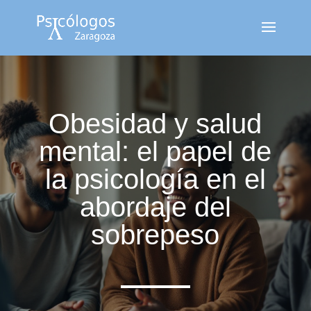
Obesidad y salud
mental: el papel de
la psicología en el
abordaje del
sobrepeso