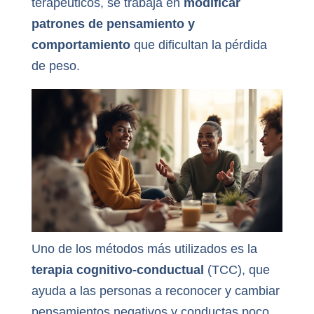
terapéuticos, se trabaja en
modificar
patrones de pensamiento y
comportamiento
que dificultan la pérdida
de peso.
Uno de los métodos más utilizados es la
terapia cognitivo-conductual
(TCC), que
ayuda a las personas a reconocer y cambiar
pensamientos negativos y conductas poco