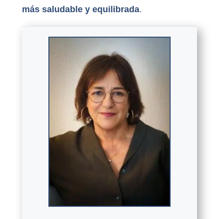
más saludable y equilibrada
.