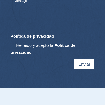
Política de privacidad
He leido y acepto la
Política de
privacidad
Enviar