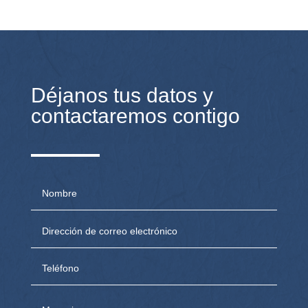
Déjanos tus datos y
contactaremos contigo