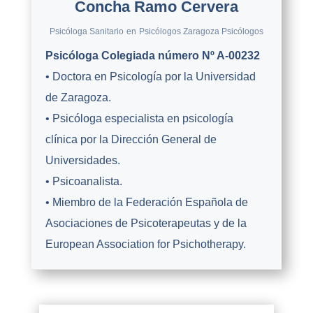
Concha Ramo Cervera
Psicóloga Sanitario
en
Psicólogos Zaragoza Psicólogos
Psicóloga Colegiada número Nº A-00232
• Doctora en Psicología por la Universidad
de Zaragoza.
• Psicóloga especialista en psicología
clínica por la Dirección General de
Universidades.
• Psicoanalista.
• Miembro de la Federación Española de
Asociaciones de Psicoterapeutas y de la
European Association for Psichotherapy.