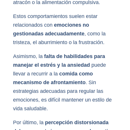
atracón o la alimentación compulsiva.
Estos comportamientos suelen estar
relacionados con
emociones no
gestionadas adecuadamente
, como la
tristeza, el aburrimiento o la frustración.
Asimismo, la
falta de habilidades para
manejar el estrés y la ansiedad
puede
llevar a recurrir a la
comida como
mecanismo de afrontamiento
. Sin
estrategias adecuadas para regular las
emociones, es difícil mantener un estilo de
vida saludable.
Por último, la
percepción distorsionada