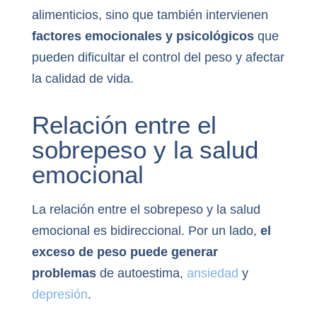
alimenticios, sino que también intervienen
factores emocionales y psicológicos
que
pueden dificultar el control del peso y afectar
la calidad de vida.
Relación entre el
sobrepeso y la salud
emocional
La relación entre el sobrepeso y la salud
emocional es bidireccional. Por un lado,
el
exceso de peso puede generar
problemas
de autoestima,
ansiedad
y
depresión
.