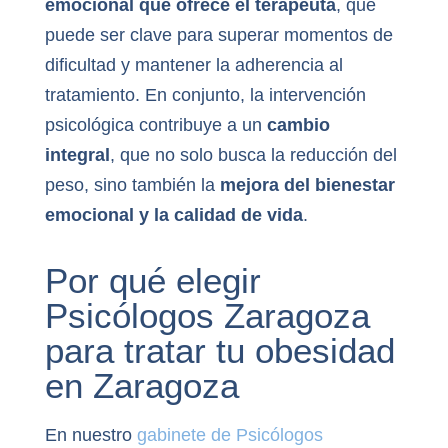
emocional que ofrece el terapeuta
, que
puede ser clave para superar momentos de
dificultad y mantener la adherencia al
tratamiento. En conjunto, la intervención
psicológica contribuye a un
cambio
integral
, que no solo busca la reducción del
peso, sino también la
mejora del bienestar
emocional y la calidad de vida
.
Por qué elegir
Psicólogos Zaragoza
para tratar tu obesidad
en Zaragoza
En nuestro
gabinete de Psicólogos