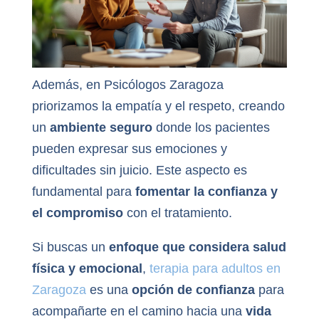
Además, en Psicólogos Zaragoza
priorizamos la empatía y el respeto, creando
un
ambiente seguro
donde los pacientes
pueden expresar sus emociones y
dificultades sin juicio. Este aspecto es
fundamental para
fomentar la confianza y
el compromiso
con el tratamiento.
Si buscas un
enfoque que considera salud
física y emocional
,
terapia para adultos en
Zaragoza
es una
opción de confianza
para
acompañarte en el camino hacia una
vida