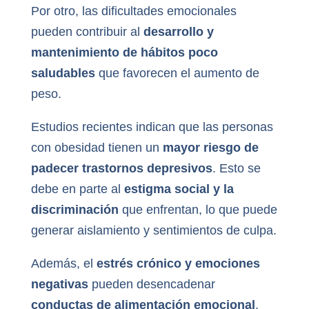
Por otro, las dificultades emocionales
pueden contribuir al
desarrollo y
mantenimiento de hábitos poco
saludables
que favorecen el aumento de
peso.
Estudios recientes indican que las personas
con obesidad tienen un
mayor riesgo de
padecer trastornos depresivos
. Esto se
debe en parte al
estigma social y la
discriminación
que enfrentan, lo que puede
generar aislamiento y sentimientos de culpa.
Además, el
estrés crónico y emociones
negativas
pueden desencadenar
conductas de alimentación emocional
,