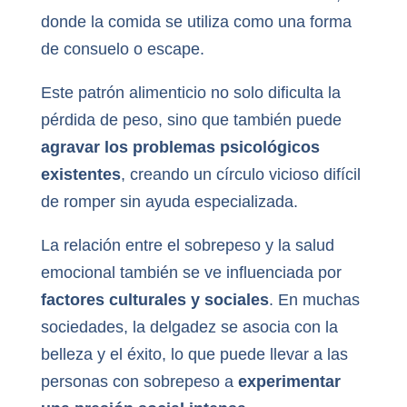
donde la comida se utiliza como una forma
de consuelo o escape.
Este patrón alimenticio no solo dificulta la
pérdida de peso, sino que también puede
agravar los problemas psicológicos
existentes
, creando un círculo vicioso difícil
de romper sin ayuda especializada.
La relación entre el sobrepeso y la salud
emocional también se ve influenciada por
factores culturales y sociales
. En muchas
sociedades, la delgadez se asocia con la
belleza y el éxito, lo que puede llevar a las
personas con sobrepeso a
experimentar