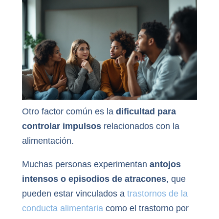
Otro factor común es la
dificultad para
controlar impulsos
relacionados con la
alimentación.
Muchas personas experimentan
antojos
intensos o episodios de atracones
, que
pueden estar vinculados a
trastornos de la
conducta alimentaria
como el trastorno por