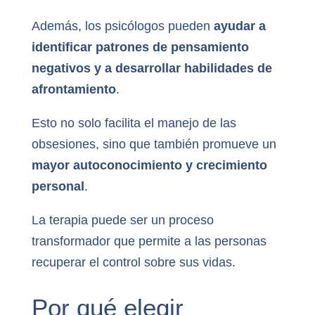
Además, los psicólogos pueden
ayudar a
identificar patrones de pensamiento
negativos y a desarrollar habilidades de
afrontamiento
.
Esto no solo facilita el manejo de las
obsesiones, sino que también promueve un
mayor autoconocimiento y crecimiento
personal
.
La terapia puede ser un proceso
transformador que permite a las personas
recuperar el control sobre sus vidas.
Por qué elegir