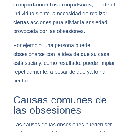
comportamientos compulsivos
, donde el
individuo siente la necesidad de realizar
ciertas acciones para aliviar la ansiedad
provocada por las obsesiones.
Por ejemplo, una persona puede
obsesionarse con la idea de que su casa
está sucia y, como resultado, puede limpiar
repetidamente, a pesar de que ya lo ha
hecho.
Causas comunes de
las obsesiones
Las causas de las obsesiones pueden ser