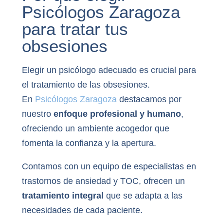
Psicólogos Zaragoza
para tratar tus
obsesiones
Elegir un psicólogo adecuado es crucial para
el tratamiento de las obsesiones.
En
Psicólogos Zaragoza
destacamos por
nuestro
enfoque profesional y humano
,
ofreciendo un ambiente acogedor que
fomenta la confianza y la apertura.
Contamos con un equipo de especialistas en
trastornos de ansiedad y TOC, ofrecen un
tratamiento integral
que se adapta a las
necesidades de cada paciente.