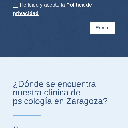
He leido y acepto la
Política de
privacidad
Enviar
¿Dónde se encuentra
nuestra clínica de
psicología en Zaragoza?