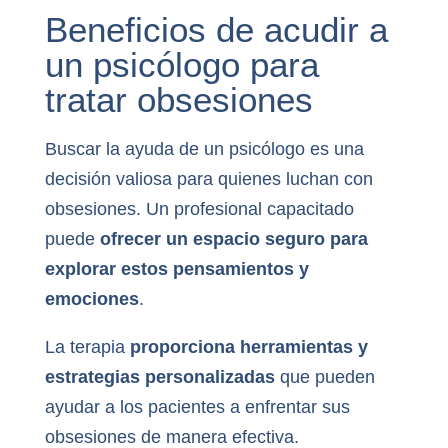
Beneficios de acudir a
un psicólogo para
tratar obsesiones
Buscar la ayuda de un psicólogo es una
decisión valiosa para quienes luchan con
obsesiones. Un profesional capacitado
puede
ofrecer un espacio seguro para
explorar estos pensamientos y
emociones
.
La terapia
proporciona herramientas y
estrategias personalizadas
que pueden
ayudar a los pacientes a enfrentar sus
obsesiones de manera efectiva.