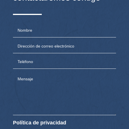
Política de privacidad