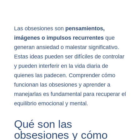
Las obsesiones son
pensamientos,
imágenes o impulsos recurrentes
que
generan ansiedad o malestar significativo.
Estas ideas pueden ser difíciles de controlar
y pueden interferir en la vida diaria de
quienes las padecen. Comprender cómo
funcionan las obsesiones y aprender a
manejarlas es fundamental para recuperar el
equilibrio emocional y mental.
Qué son las
obsesiones y cómo