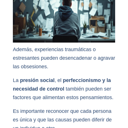
Además, experiencias traumáticas o
estresantes pueden desencadenar o agravar
las obsesiones.
La
presión social
, el
perfeccionismo y la
necesidad de control
también pueden ser
factores que alimentan estos pensamientos.
Es importante reconocer que cada persona
es única y que las causas pueden diferir de