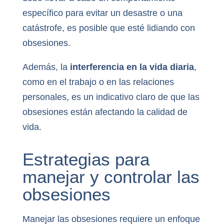
específico para evitar un desastre o una
catástrofe, es posible que esté lidiando con
obsesiones.
Además, la
interferencia en la vida diaria
,
como en el trabajo o en las relaciones
personales, es un indicativo claro de que las
obsesiones están afectando la calidad de
vida.
Estrategias para
manejar y controlar las
obsesiones
Manejar las obsesiones requiere un enfoque