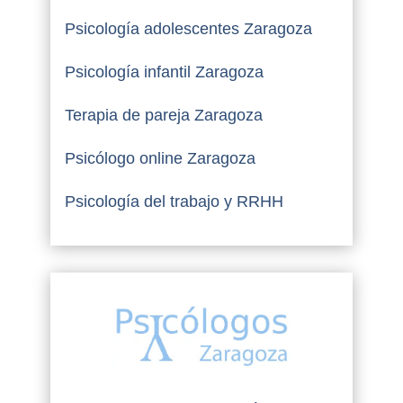
Psicología adolescentes Zaragoza
Psicología infantil Zaragoza
Terapia de pareja Zaragoza
Psicólogo online Zaragoza
Psicología del trabajo y RRHH