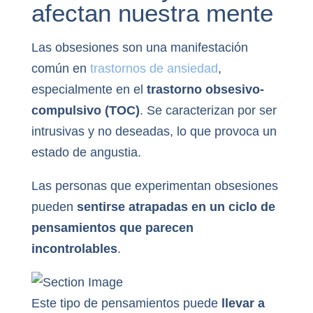
afectan nuestra mente
Las obsesiones son una manifestación
común en
trastornos de ansiedad
,
especialmente en el
trastorno obsesivo-
compulsivo (TOC)
. Se caracterizan por ser
intrusivas y no deseadas, lo que provoca un
estado de angustia.
Las personas que experimentan obsesiones
pueden
sentirse atrapadas en un ciclo de
pensamientos que parecen
incontrolables
.
Este tipo de pensamientos puede
llevar a