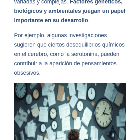
variadas y complejas.
Factores genéticos,
biológicos y ambientales juegan un papel
importante en su desarrollo
.
Por ejemplo, algunas investigaciones
sugieren que ciertos desequilibrios químicos
en el cerebro, como la serotonina, pueden
contribuir a la aparición de pensamientos
obsesivos.