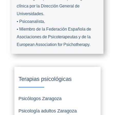
clínica por la Dirección General de
Universidades.
• Psicoanalista.
• Miembro de la Federación Española de
Asociaciones de Psicoterapeutas y de la
European Association for Psichotherapy.
Terapias psicológicas
Psicólogos Zaragoza
Psicología adultos Zaragoza