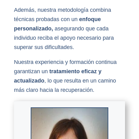
Además, nuestra metodología combina
técnicas probadas con un
enfoque
personalizado,
asegurando que cada
individuo reciba el apoyo necesario para
superar sus dificultades.
Nuestra experiencia y formación continua
garantizan un
tratamiento eficaz y
actualizado
, lo que resulta en un camino
más claro hacia la recuperación.