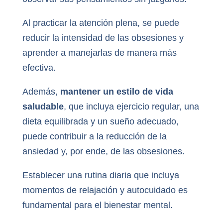
Al practicar la atención plena, se puede
reducir la intensidad de las obsesiones y
aprender a manejarlas de manera más
efectiva.
Además,
mantener un estilo de vida
saludable
, que incluya ejercicio regular, una
dieta equilibrada y un sueño adecuado,
puede contribuir a la reducción de la
ansiedad y, por ende, de las obsesiones.
Establecer una rutina diaria que incluya
momentos de relajación y autocuidado es
fundamental para el bienestar mental.