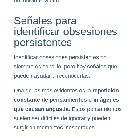
un individuo a otro.
Señales para
identificar obsesiones
persistentes
Identificar obsesiones persistentes no
siempre es sencillo, pero hay señales que
pueden ayudar a reconocerlas.
Una de las más evidentes es la
repetición
constante de pensamientos o imágenes
que causan angustia
. Estos pensamientos
suelen ser difíciles de ignorar y pueden
surgir en momentos inesperados.