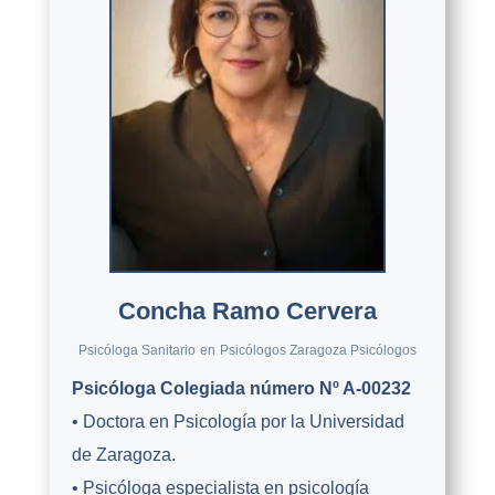
Concha Ramo Cervera
Psicóloga Sanitario
en
Psicólogos Zaragoza Psicólogos
Psicóloga Colegiada número Nº A-00232
• Doctora en Psicología por la Universidad
de Zaragoza.
• Psicóloga especialista en psicología