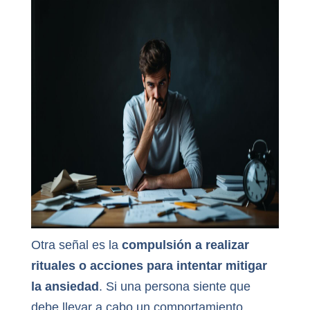
Otra señal es la
compulsión a realizar
rituales o acciones para intentar mitigar
la ansiedad
. Si una persona siente que
debe llevar a cabo un comportamiento