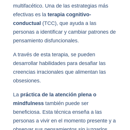
multifacético. Una de las estrategias más
efectivas es la
terapia cognitivo-
conductual
(TCC), que ayuda a las
personas a identificar y cambiar patrones de
pensamiento disfuncionales.
A través de esta terapia, se pueden
desarrollar habilidades para desafiar las
creencias irracionales que alimentan las
obsesiones.
La
práctica de la atención plena o
mindfulness
también puede ser
beneficiosa. Esta técnica enseña a las
personas a vivir en el momento presente y a
observar sus pensamientos sin juzgarlos.