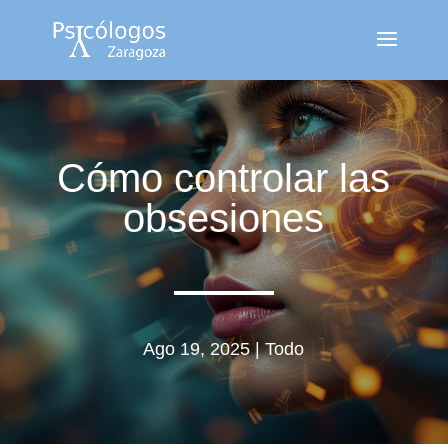
Cómo controlar las
obsesiones
Ago 19, 2025
|
Todo