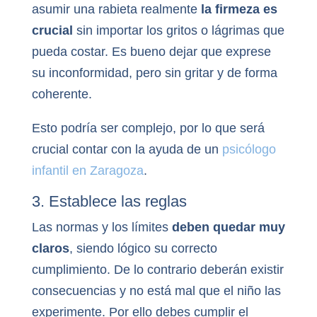
asumir una rabieta realmente
la firmeza es
crucial
sin importar los gritos o lágrimas que
pueda costar. Es bueno dejar que exprese
su inconformidad, pero sin gritar y de forma
coherente.
Esto podría ser complejo, por lo que será
crucial contar con la ayuda de un
psicólogo
infantil en Zaragoza
.
3. Establece las reglas
Las normas y los límites
deben quedar muy
claros
, siendo lógico su correcto
cumplimiento. De lo contrario deberán existir
consecuencias y no está mal que el niño las
experimente. Por ello debes cumplir el