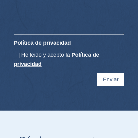
Política de privacidad
He leido y acepto la
Política de
privacidad
Enviar