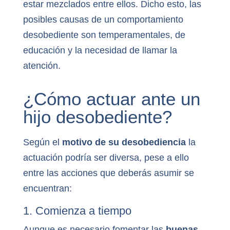
estar mezclados entre ellos. Dicho esto, las
posibles causas de un comportamiento
desobediente son temperamentales, de
educación y la necesidad de llamar la
atención.
¿Cómo actuar ante un
hijo desobediente?
Según el
motivo de su desobediencia
la
actuación podría ser diversa, pese a ello
entre las acciones que deberás asumir se
encuentran:
1. Comienza a tiempo
Aunque es necesario fomentar las
buenas