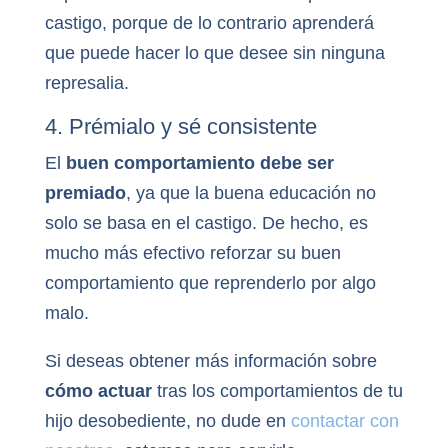
castigo, porque de lo contrario aprenderá
que puede hacer lo que desee sin ninguna
represalia.
4. Prémialo y sé consistente
El
buen comportamiento debe ser
premiado
, ya que la buena educación no
solo se basa en el castigo. De hecho, es
mucho más efectivo reforzar su buen
comportamiento que reprenderlo por algo
malo.
Si deseas obtener más información sobre
cómo actuar
tras los comportamientos de tu
hijo desobediente, no dude en
contactar con