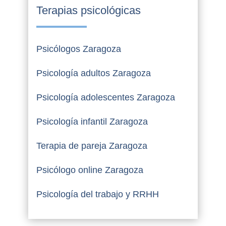
Terapias psicológicas
Psicólogos Zaragoza
Psicología adultos Zaragoza
Psicología adolescentes Zaragoza
Psicología infantil Zaragoza
Terapia de pareja Zaragoza
Psicólogo online Zaragoza
Psicología del trabajo y RRHH