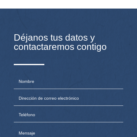
Déjanos tus datos y
contactaremos contigo