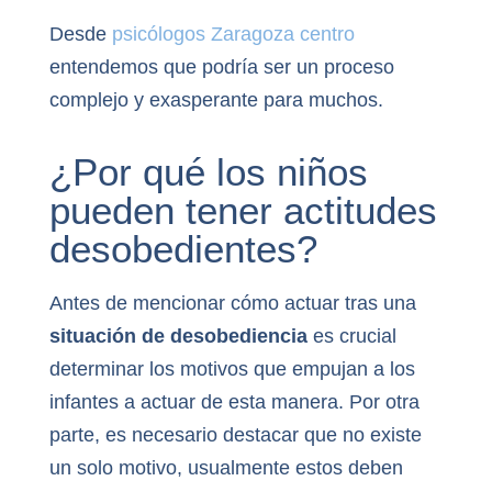
Desde
psicólogos Zaragoza centro
entendemos que podría ser un proceso
complejo y exasperante para muchos.
¿Por qué los niños
pueden tener actitudes
desobedientes?
Antes de mencionar cómo actuar tras una
situación de desobediencia
es crucial
determinar los motivos que empujan a los
infantes a actuar de esta manera. Por otra
parte, es necesario destacar que no existe
un solo motivo, usualmente estos deben