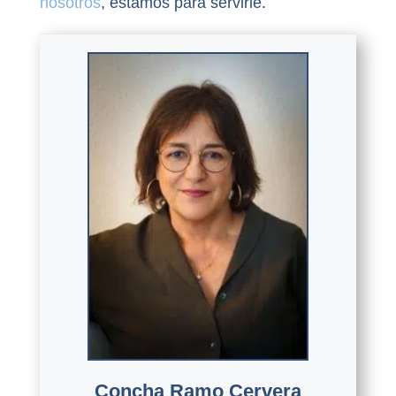
nosotros
, estamos para servirle.
Concha Ramo Cervera