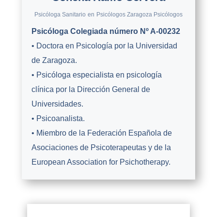
Psicóloga Sanitario
en
Psicólogos Zaragoza Psicólogos
Psicóloga Colegiada número Nº A-00232
• Doctora en Psicología por la Universidad
de Zaragoza.
• Psicóloga especialista en psicología
clínica por la Dirección General de
Universidades.
• Psicoanalista.
• Miembro de la Federación Española de
Asociaciones de Psicoterapeutas y de la
European Association for Psichotherapy.