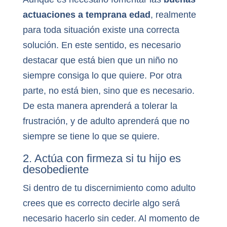
actuaciones a temprana edad
, realmente
para toda situación existe una correcta
solución. En este sentido, es necesario
destacar que está bien que un niño no
siempre consiga lo que quiere. Por otra
parte, no está bien, sino que es necesario.
De esta manera aprenderá a tolerar la
frustración, y de adulto aprenderá que no
siempre se tiene lo que se quiere.
2. Actúa con firmeza si tu hijo es
desobediente
Si dentro de tu discernimiento como adulto
crees que es correcto decirle algo será
necesario hacerlo sin ceder. Al momento de